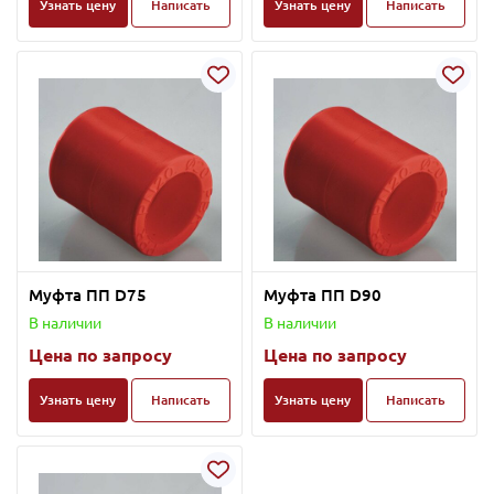
Узнать цену
Написать
Узнать цену
Написать
Муфта ПП D75
Муфта ПП D90
В наличии
В наличии
Цена по запросу
Цена по запросу
Узнать цену
Написать
Узнать цену
Написать