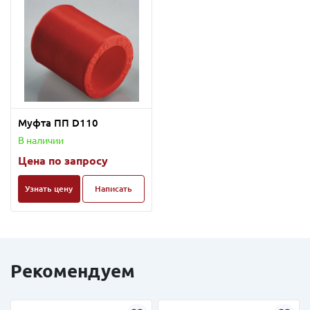
Муфта ПП D110
В наличии
Цена по запросу
Узнать цену
Написать
Рекомендуем