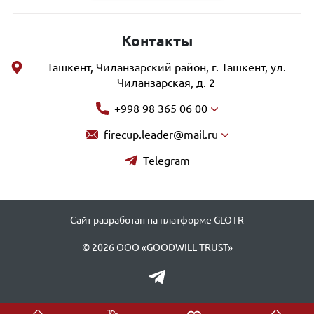
Контакты
Ташкент, Чиланзарский район, г. Ташкент, ул.
Чиланзарская, д. 2
+998 98 365 06 00
firecup.leader@mail.ru
Telegram
Сайт разработан на платформе GLOTR
© 2026 ООО «GOODWILL TRUST»