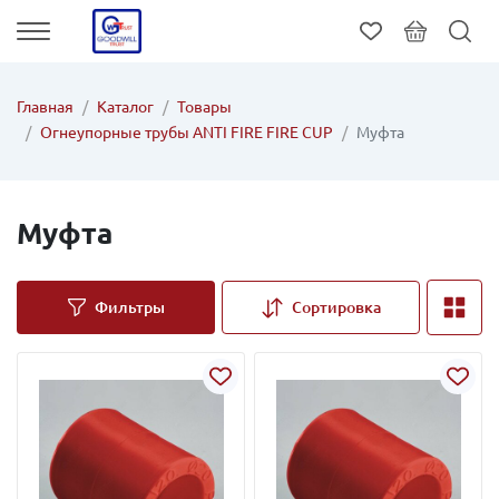
Главная
Каталог
Товары
Огнеупорные трубы ANTI FIRE FIRE CUP
Муфта
Муфта
Фильтры
Сортировка