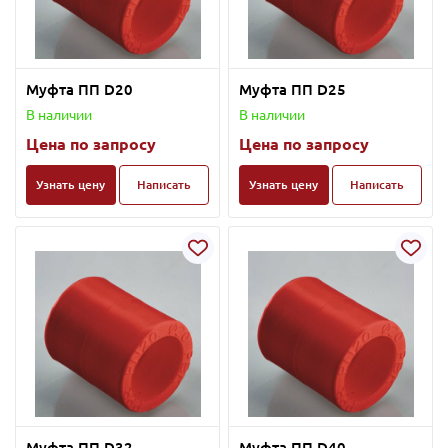
Муфта ПП D20
Муфта ПП D25
В наличии
В наличии
Цена по запросу
Цена по запросу
Узнать цену
Написать
Узнать цену
Написать
Муфта ПП D32
Муфта ПП D40