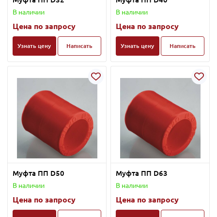
В наличии
В наличии
Цена по запросу
Цена по запросу
Узнать цену
Написать
Узнать цену
Написать
Муфта ПП D50
Муфта ПП D63
В наличии
В наличии
Цена по запросу
Цена по запросу