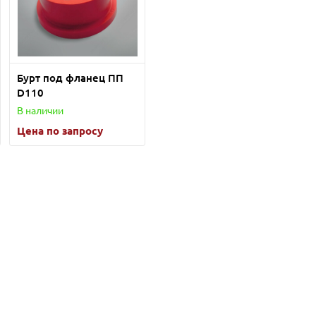
Бурт под фланец ПП
D110
В наличии
Цена по запросу