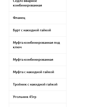
Седло вварное
комбинированная
Фланец
Бурт с накидной гайкой
Муфта комбинированная под
ключ
Муфта комбинированная
Муфта с накидной гайкой
Тройник с накидной гайкой
Угольник 45гр