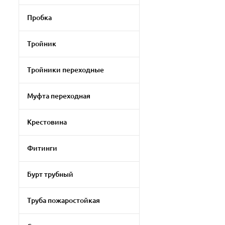
Пробка
Тройник
Тройники переходные
Муфта переходная
Крестовина
Фитинги
Бурт трубный
Труба пожаростойкая