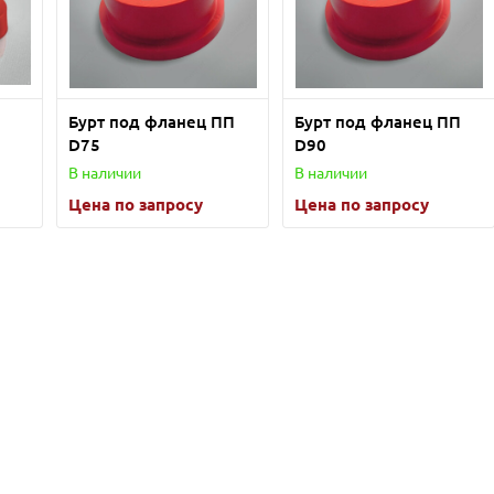
Бурт под фланец ПП
Бурт под фланец ПП
D75
D90
В наличии
В наличии
Цена по запросу
Цена по запросу