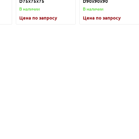
D75х75х75
D90х90х90
В наличии
В наличии
Цена по запросу
Цена по запросу