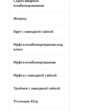
Седло вварное
комбинированная
Фланец
Бурт с накидной гайкой
Муфта комбинированная под
ключ
Муфта комбинированная
Муфта с накидной гайкой
Тройник с накидной гайкой
Угольник 45гр