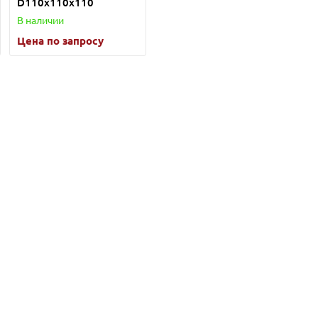
D110х110х110
В наличии
Цена по запросу