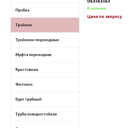
D63х63х63
В наличии
Пробка
Цена по запросу
Тройник
Тройники переходные
Муфта переходная
Крестовина
Фитинги
Бурт трубный
Труба пожаростойкая