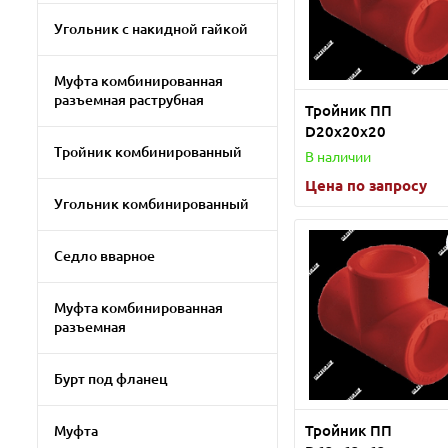
Угольник с накидной гайкой
Муфта комбинированная
разъемная раструбная
Тройник ПП
D20х20х20
Тройник комбинированный
В наличии
Цена по запросу
Угольник комбинированный
Седло вварное
Муфта комбинированная
разъемная
Бурт под фланец
Тройник ПП
Муфта