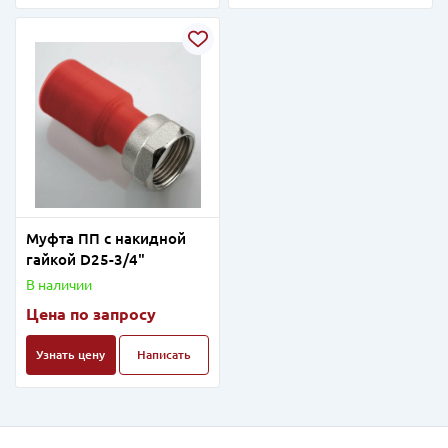
Муфта ПП с накидной
гайкой D25-3/4"
В наличии
Цена по запросу
Узнать цену
Написать