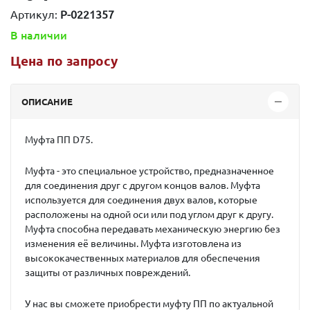
Артикул:
P-0221357
В наличии
Цена по запросу
ОПИСАНИЕ
Муфта ПП D75.
Муфта - это специальное устройство, предназначенное
для соединения друг с другом концов валов. Муфта
используется для соединения двух валов, которые
расположены на одной оси или под углом друг к другу.
Муфта способна передавать механическую энергию без
изменения её величины. Муфта изготовлена из
высококачественных материалов для обеспечения
защиты от различных повреждений.
У нас вы сможете приобрести муфту ПП по актуальной