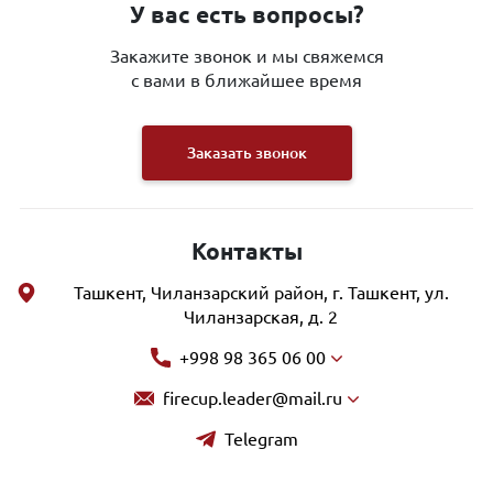
У вас есть вопросы?
Закажите звонок и мы свяжемся
с вами в ближайшее время
Заказать звонок
Контакты
Ташкент, Чиланзарский район, г. Ташкент, ул.
Чиланзарская, д. 2
+998 98 365 06 00
firecup.leader@mail.ru
Telegram