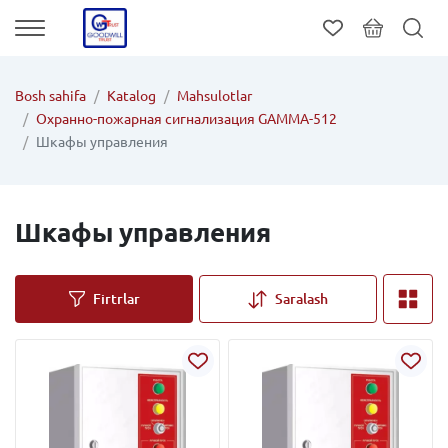
Bosh sahifa
Katalog
Mahsulotlar
Охранно-пожарная сигнализация GAMMA-512
Шкафы управления
Шкафы управления
Firtrlar
Saralash