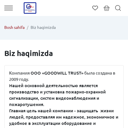
Bosh sahifa
Biz haqimizda
Biz haqimizda
Компания
ООО «GOODWILL TRUST»
была создана в
2009 году.
Нашей основной деятельностью является
производство и установка пожарно-охранной
сигнализации, систем видеонаблюдения и
пожаротушения.
Главная цель нашей компании - защищать жизни
людей, предоставляя им надежное, экономичное и
удобное в эксплуатации оборудование и