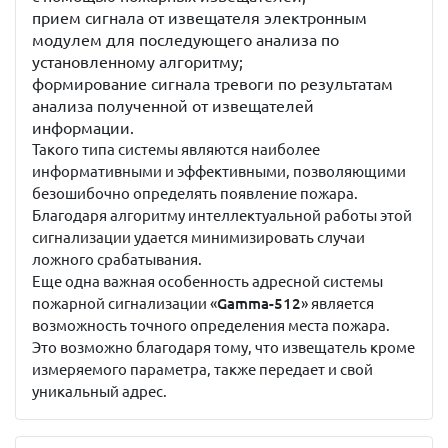
прием сигнала от извещателя электронным
модулем для последующего анализа по
установленному алгоритму;
формирование сигнала тревоги по результатам
анализа полученной от извещателей
информации.
Такого типа системы являются наиболее
информативными и эффективными, позволяющими
безошибочно определять появление пожара.
Благодаря алгоритму интеллектуальной работы этой
сигнализации удается минимизировать случаи
ложного срабатывания.
Еще одна важная особенность адресной системы
пожарной сигнализации «
Gamma-512
» является
возможность точного определения места пожара.
Это возможно благодаря тому, что извещатель кроме
измеряемого параметра, также передает и свой
уникальный адрес.