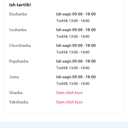
Ish tartibi
Dushanba
Ish vaqti 09:00 - 18:00
Tushlik 13:00 - 14:00
Seshanba
Ish vaqti 09:00 - 18:00
Tushlik 13:00 - 14:00
Chorshanba
Ish vaqti 09:00 - 18:00
Tushlik 13:00 - 14:00
Payshanba
Ish vaqti 09:00 - 18:00
Tushlik 13:00 - 14:00
Juma
Ish vaqti 09:00 - 18:00
Tushlik 13:00 - 14:00
Shanba
Dam olish kuni
Yakshanba
Dam olish kuni