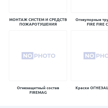
МОНТАЖ СИСТЕМ И СРЕДСТВ
Огнеупорные тр
ПОЖАРОТУШЕНИЯ
FIRE FIRE 
Огнезащитный состав
Краски ОГНЕЗ
FIREMAG