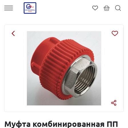
Муфта комбинированная ПП