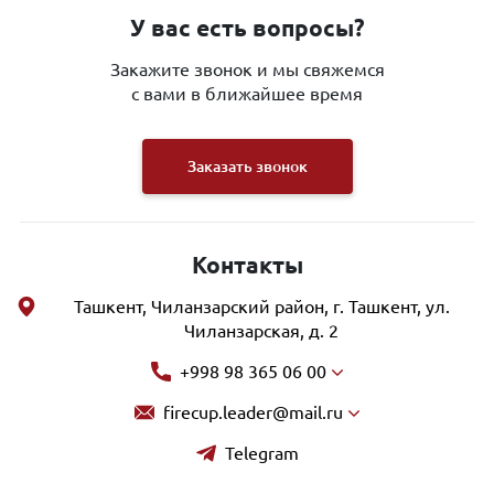
У вас есть вопросы?
Закажите звонок и мы свяжемся
с вами в ближайшее время
Заказать звонок
Контакты
Ташкент, Чиланзарский район, г. Ташкент, ул.
Чиланзарская, д. 2
+998 98 365 06 00
firecup.leader@mail.ru
Telegram