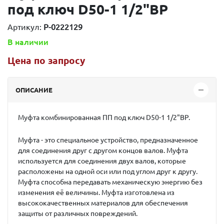
под ключ D50-1 1/2"BP
Артикул:
P-0222129
В наличии
Цена по запросу
ОПИСАНИЕ
Муфта комбинированная ПП под ключ D50-1 1/2"BP
.
Муфта - это специальное устройство, предназначенное
для соединения друг с другом концов валов. Муфта
используется для соединения двух валов, которые
расположены на одной оси или под углом друг к другу.
Муфта способна передавать механическую энергию без
изменения её величины. Муфта изготовлена из
высококачественных материалов для обеспечения
защиты от различных повреждений.