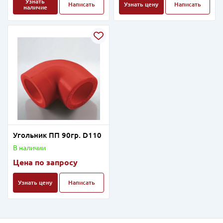
Узнать
Написать
Узнать цену
Написать
наличие
Угольник ПП 90гр. D110
В наличии
Цена по запросу
Узнать цену
Написать