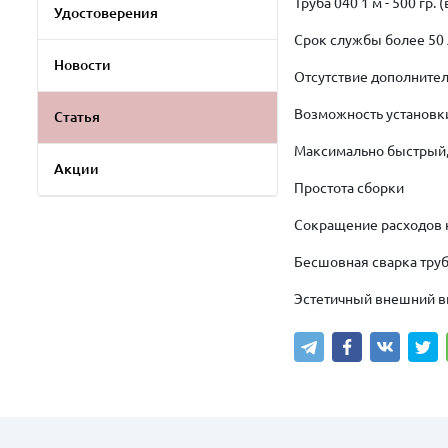
Труба 040 1 м - 500 гр.
Удостоверения
Срок службы более 50 
Новости
Отсутствие дополнител
Возможность установк
Статья
Максимально быстрый,
Акции
Простота сборки
Сокращение расходов 
Бесшовная сварка труб
Эстетичный внешний в