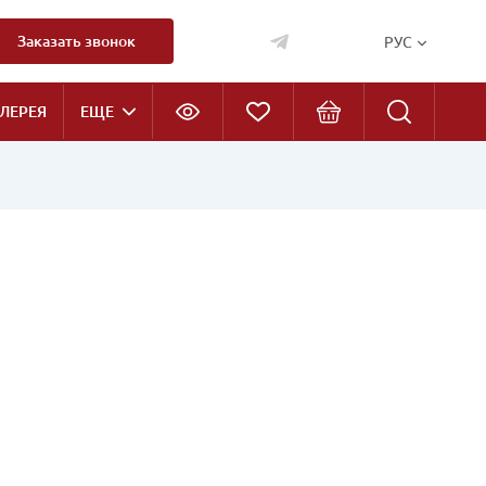
Заказать звонок
РУС
ЛЕРЕЯ
ЕЩЕ