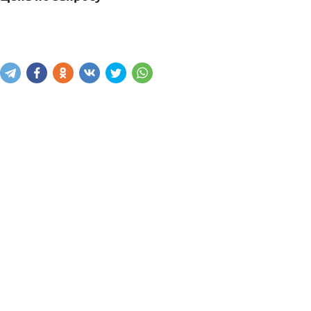
Узнать цену
Написать