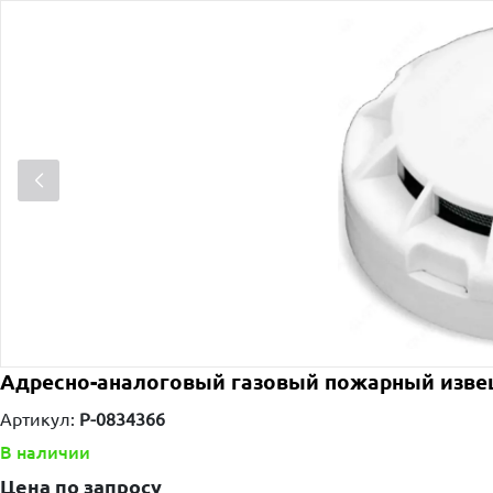
Адресно-аналоговый газовый пожарный изве
Артикул:
P-0834366
В наличии
Цена по запросу