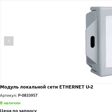
Модуль локальной сети ETHERNET U-2
Артикул:
P-0833957
В наличии
Цена по запросу