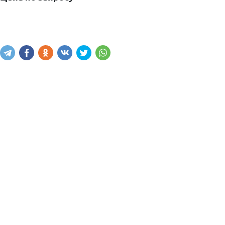
Узнать цену
Написать