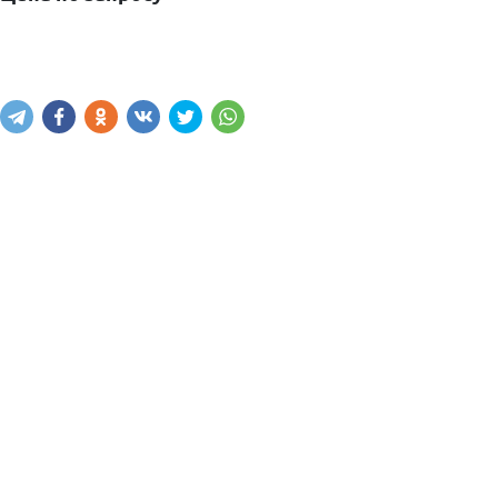
Узнать цену
Написать