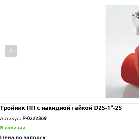
Тройник ПП с накидной гайкой D25-1"-25
Артикул:
P-0222369
В наличии
Цена по запросу